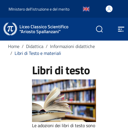
MInistero dell'istruzione e del merito
Liceo Classico Scientifico
"Ariosto Spallanzani"
Home
Didattica
Informazioni didattiche
Libri di Testo e materiali
Libri di testo
Le adozioni dei libri di testo sono