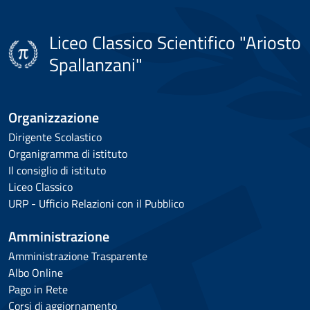
Liceo Classico Scientifico "Ariosto
Spallanzani"
Organizzazione
Dirigente Scolastico
Organigramma di istituto
Il consiglio di istituto
Liceo Classico
URP - Ufficio Relazioni con il Pubblico
Amministrazione
Amministrazione Trasparente
Albo Online
Pago in Rete
Corsi di aggiornamento