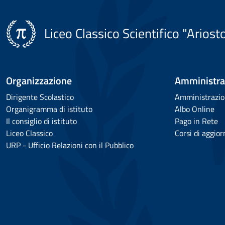
Liceo Classico Scientifico "Ariost
Organizzazione
Amministra
Dirigente Scolastico
Amministrazio
Organigramma di istituto
Albo Online
Il consiglio di istituto
Pago in Rete
Liceo Classico
Corsi di aggio
URP - Ufficio Relazioni con il Pubblico