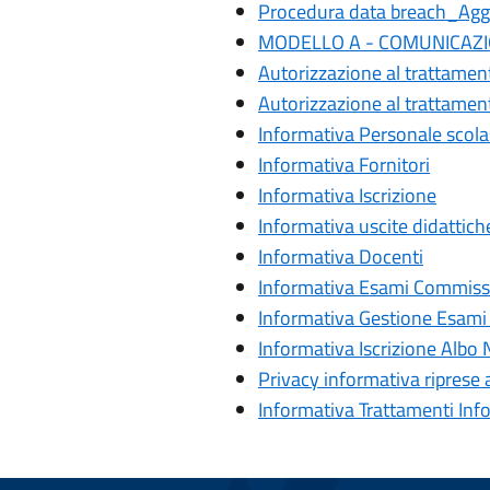
Procedura data breach_Agg
MODELLO A - COMUNICAZI
Autorizzazione al trattament
Autorizzazione al trattamen
Informativa Personale scola
Informativa Fornitori
Informativa Iscrizione
Informativa uscite didattich
Informativa Docenti
Informativa Esami Commiss
Informativa Gestione Esami 
Informativa Iscrizione Albo
Privacy informativa riprese
Informativa Trattamenti Inf