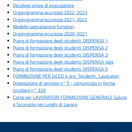
Decalogo prove di evacuazione
Organigramma sicurezza 2022-2023
Organigramma sicurezza 2021-2022
Modello segnalazione fumatori
Organigramma sicurezza 2020-2021
Piano di formazione degli studenti: DISPENSA 1
Piano di formazione degli studenti: DISPENSA 2
Piano di formazione degli studenti: DISPENSA 3
Piano di formazione degli studenti: DISPENSA 4bis
Piano di formazione degli studenti: DISPENSA 5
FORMAZIONE PER LICEO 4 ore_Studenti_Lavoratori
Disposizione di servizio n° 5 - comunicata in forma
circolare n° 329
Corso per LAVORATORI FORMAZIONE GENERALE Salute
e Sicurezza nei Luoghi di Lavoro