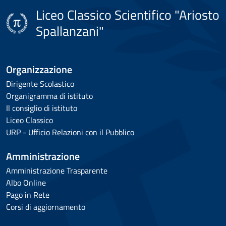
Liceo Classico Scientifico "Ariosto
Spallanzani"
Organizzazione
Dirigente Scolastico
Organigramma di istituto
Il consiglio di istituto
Liceo Classico
URP - Ufficio Relazioni con il Pubblico
Amministrazione
Amministrazione Trasparente
Albo Online
Pago in Rete
Corsi di aggiornamento