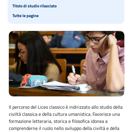
Titolo di studio rilasciato
Tutte le pagine
Il percorso del Liceo classico è indirizzato allo studio della
civiltà classica e della cultura umanistica. Favorisce una
formazione letteraria, storica e filosofica idonea a
comprenderne il ruolo nello sviluppo della civiltà e della