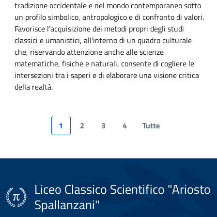
tradizione occidentale e nel mondo contemporaneo sotto
un profilo simbolico, antropologico e di confronto di valori.
Favorisce l’acquisizione dei metodi propri degli studi
classici e umanistici, all'interno di un quadro culturale
che, riservando attenzione anche alle scienze
matematiche, fisiche e naturali, consente di cogliere le
intersezioni tra i saperi e di elaborare una visione critica
della realtà.
1
2
3
4
Tutte
Liceo Classico Scientifico "Ariosto
Spallanzani"