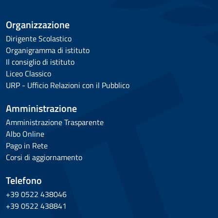
Organizzazione
Dirigente Scolastico
Organigramma di istituto
Il consiglio di istituto
Liceo Classico
URP - Ufficio Relazioni con il Pubblico
Amministrazione
Amministrazione Trasparente
Albo Online
Pago in Rete
Corsi di aggiornamento
Telefono
+39 0522 438046
+39 0522 438841