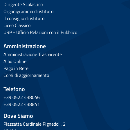
Dirigente Scolastico
Organigramma di istituto
Il consiglio di istituto
Liceo Classico
URP - Ufficio Relazioni con il Pubblico
Amministrazione
Amministrazione Trasparente
Albo Online
Pago in Rete
Corsi di aggiornamento
Telefono
+39 0522 438046
+39 0522 438841
Dove Siamo
Piazzetta Cardinale Pignedoli, 2