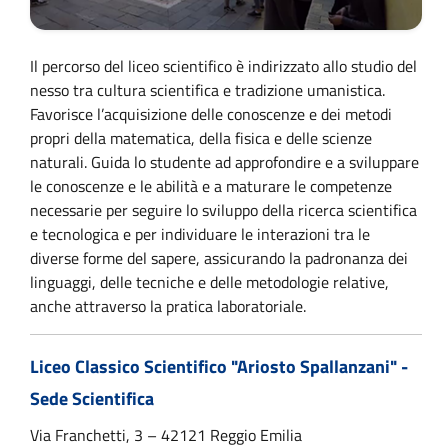
Il percorso del liceo scientifico è indirizzato allo studio del
nesso tra cultura scientifica e tradizione umanistica.
Favorisce l’acquisizione delle conoscenze e dei metodi
propri della matematica, della fisica e delle scienze
naturali. Guida lo studente ad approfondire e a sviluppare
le conoscenze e le abilità e a maturare le competenze
necessarie per seguire lo sviluppo della ricerca scientifica
e tecnologica e per individuare le interazioni tra le
diverse forme del sapere, assicurando la padronanza dei
linguaggi, delle tecniche e delle metodologie relative,
anche attraverso la pratica laboratoriale.
Liceo Classico Scientifico "Ariosto Spallanzani" -
Sede Scientifica
Via Franchetti, 3 – 42121 Reggio Emilia