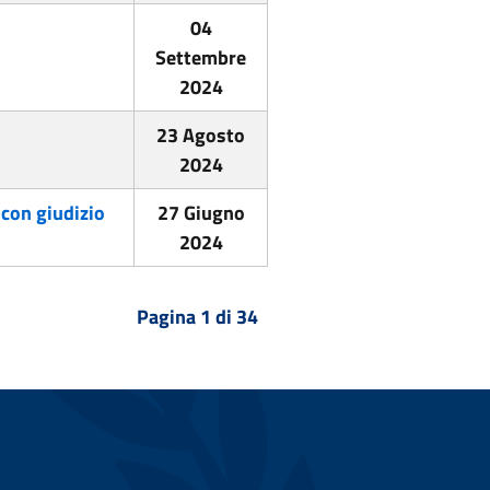
04
Settembre
2024
23 Agosto
2024
i con giudizio
27 Giugno
2024
Pagina 1 di 34