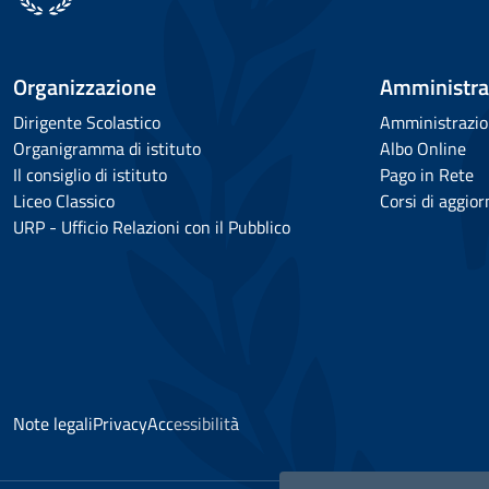
Organizzazione
Amministra
Dirigente Scolastico
Amministrazio
Organigramma di istituto
Albo Online
Il consiglio di istituto
Pago in Rete
Liceo Classico
Corsi di aggio
URP - Ufficio Relazioni con il Pubblico
Note legali
Privacy
Accessibilità