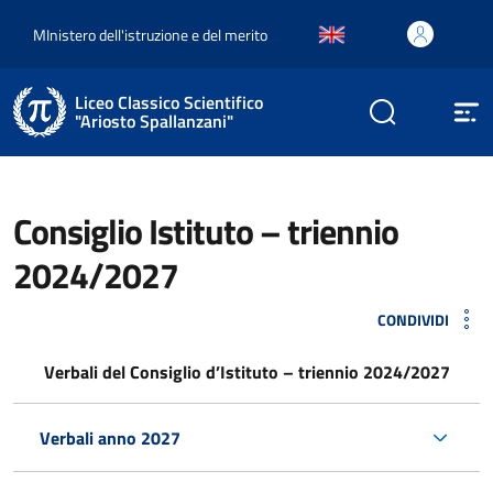
MInistero dell'istruzione e del merito
Liceo Classico Scientifico
"Ariosto Spallanzani"
Consiglio Istituto – triennio
2024/2027
CONDIVIDI
Verbali del Consiglio d’Istituto – triennio 2024/2027
Verbali anno 2027