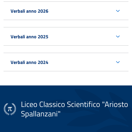
Verbali anno 2026
Verbali anno 2025
Verbali anno 2024
Liceo Classico Scientifico "Ariosto
Spallanzani"