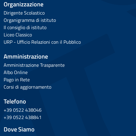
Organizzazione
Dirigente Scolastico
Organigramma di istituto
Il consiglio di istituto
Liceo Classico
URP - Ufficio Relazioni con il Pubblico
Amministrazione
Amministrazione Trasparente
Albo Online
Pago in Rete
Corsi di aggiornamento
Telefono
+39 0522 438046
+39 0522 438841
Dove Siamo