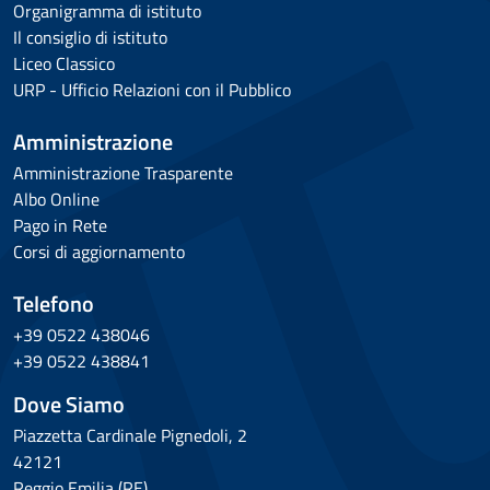
Organigramma di istituto
Il consiglio di istituto
Liceo Classico
URP - Ufficio Relazioni con il Pubblico
Amministrazione
Amministrazione Trasparente
Albo Online
Pago in Rete
Corsi di aggiornamento
Telefono
+39 0522 438046
+39 0522 438841
Dove Siamo
Piazzetta Cardinale Pignedoli, 2
42121
Reggio Emilia (RE)