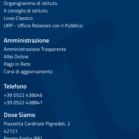
Organigramma di istituto
Il consiglio di istituto
Liceo Classico
URP - Ufficio Relazioni con il Pubblico
Amministrazione
Amministrazione Trasparente
Albo Online
Pago in Rete
Corsi di aggiornamento
Telefono
+39 0522 438046
+39 0522 438841
Dove Siamo
Piazzetta Cardinale Pignedoli, 2
42121
Reggio Emilia (RE)