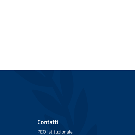
Contatti
PEO Istituzionale