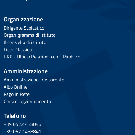
Organizzazione
Dirigente Scolastico
Organigramma di istituto
Il consiglio di istituto
Liceo Classico
URP - Ufficio Relazioni con il Pubblico
Amministrazione
Amministrazione Trasparente
Albo Online
Pago in Rete
Corsi di aggiornamento
Telefono
+39 0522 438046
+39 0522 438841