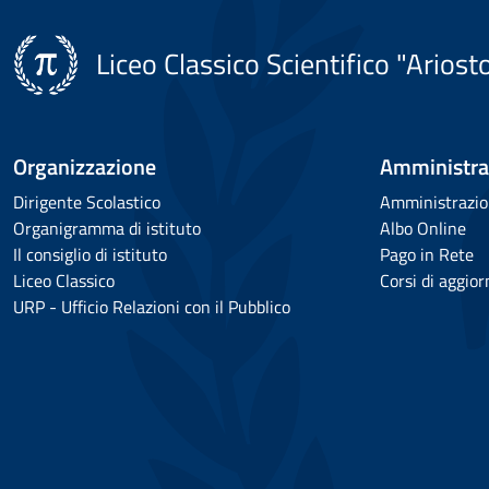
Liceo Classico Scientifico "Ariost
Organizzazione
Amministra
Dirigente Scolastico
Amministrazio
Organigramma di istituto
Albo Online
Il consiglio di istituto
Pago in Rete
Liceo Classico
Corsi di aggio
URP - Ufficio Relazioni con il Pubblico