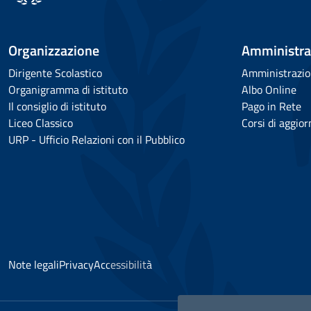
Organizzazione
Amministra
Dirigente Scolastico
Amministrazio
Organigramma di istituto
Albo Online
Il consiglio di istituto
Pago in Rete
Liceo Classico
Corsi di aggio
URP - Ufficio Relazioni con il Pubblico
Note legali
Privacy
Accessibilità