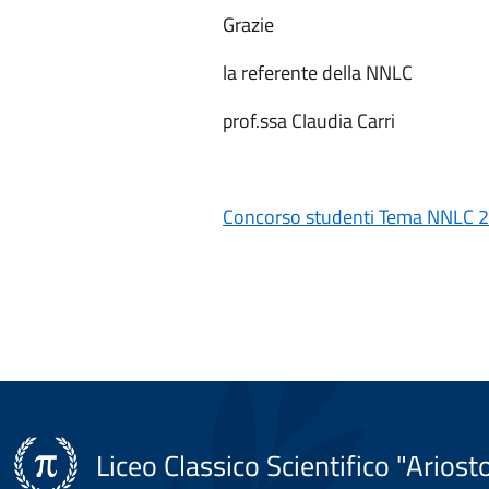
Grazie
la referente della NNLC
prof.ssa Claudia Carri
Concorso studenti
Tema NNLC 
Liceo Classico Scientifico "Ariost