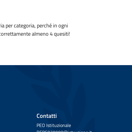
ia per categoria, perché in ogni
 correttamente almeno 4 quesiti!
Contatti
PEO Istituzionale