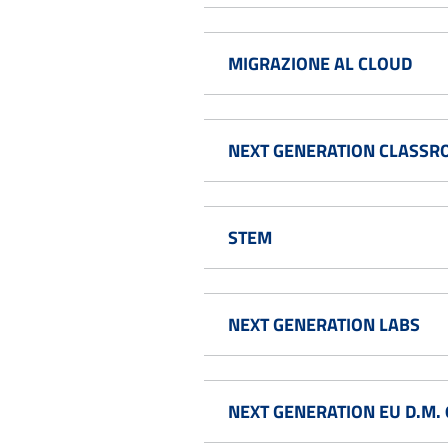
MIGRAZIONE AL CLOUD
NEXT GENERATION CLASS
STEM
NEXT GENERATION LABS
NEXT GENERATION EU D.M. 6