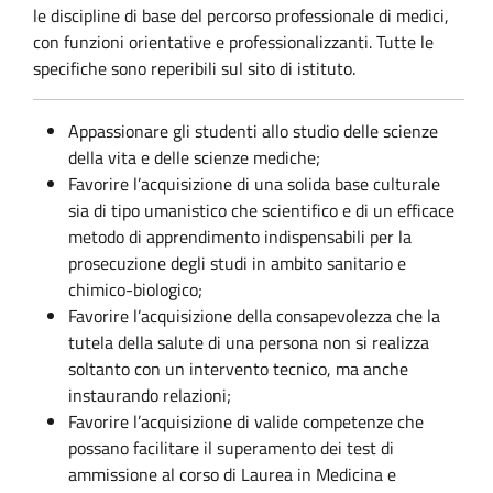
le discipline di base del percorso professionale di medici,
con funzioni orientative e professionalizzanti. Tutte le
specifiche sono reperibili sul sito di istituto.
Appassionare gli studenti allo studio delle scienze
della vita e delle scienze mediche;
Favorire l’acquisizione di una solida base culturale
sia di tipo umanistico che scientifico e di un efficace
metodo di apprendimento indispensabili per la
prosecuzione degli studi in ambito sanitario e
chimico-biologico;
Favorire l’acquisizione della consapevolezza che la
tutela della salute di una persona non si realizza
soltanto con un intervento tecnico, ma anche
instaurando relazioni;
Favorire l’acquisizione di valide competenze che
possano facilitare il superamento dei test di
ammissione al corso di Laurea in Medicina e