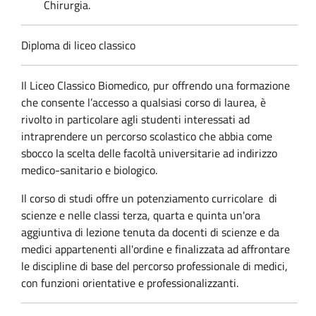
Chirurgia.
Diploma di liceo classico
Il Liceo Classico Biomedico, pur offrendo una formazione
che consente l’accesso a qualsiasi corso di laurea, è
rivolto in particolare agli studenti interessati ad
intraprendere un percorso scolastico che abbia come
sbocco la scelta delle facoltà universitarie ad indirizzo
medico-sanitario e biologico.
Il corso di studi offre un potenziamento curricolare di
scienze e
nelle classi terza, quarta e quinta un'ora
aggiuntiva di lezione tenuta da docenti di scienze e da
medici appartenenti all'ordine e finalizzata ad affrontare
le discipline di base del percorso professionale di medici,
con funzioni orientative e professionalizzanti.