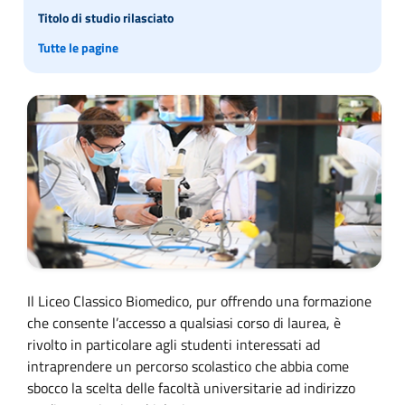
Titolo di studio rilasciato
Tutte le pagine
Il Liceo Classico Biomedico, pur offrendo una formazione
che consente l’accesso a qualsiasi corso di laurea, è
rivolto in particolare agli studenti interessati ad
intraprendere un percorso scolastico che abbia come
sbocco la scelta delle facoltà universitarie ad indirizzo