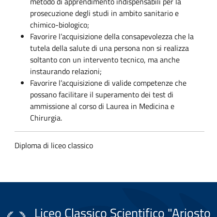
metodo di apprendimento indispensabili per la
prosecuzione degli studi in ambito sanitario e
chimico-biologico;
Favorire l’acquisizione della consapevolezza che la
tutela della salute di una persona non si realizza
soltanto con un intervento tecnico, ma anche
instaurando relazioni;
Favorire l’acquisizione di valide competenze che
possano facilitare il superamento dei test di
ammissione al corso di Laurea in Medicina e
Chirurgia.
Diploma di liceo classico
Liceo Classico Scientifico "Ariosto