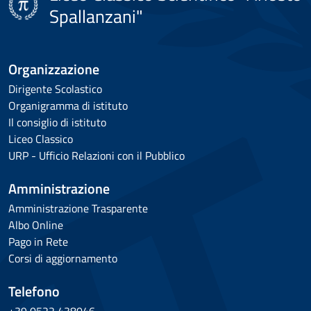
Spallanzani"
Organizzazione
Dirigente Scolastico
Organigramma di istituto
Il consiglio di istituto
Liceo Classico
URP - Ufficio Relazioni con il Pubblico
Amministrazione
Amministrazione Trasparente
Albo Online
Pago in Rete
Corsi di aggiornamento
Telefono